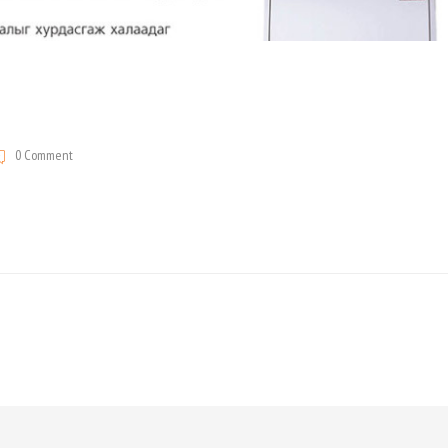
0 Comment