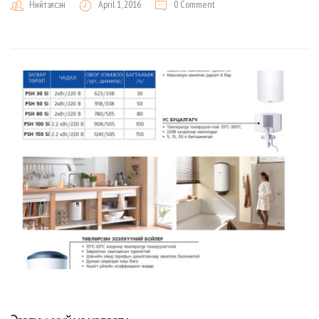
Нийтэлсэн
April 1, 2016
0 Comment