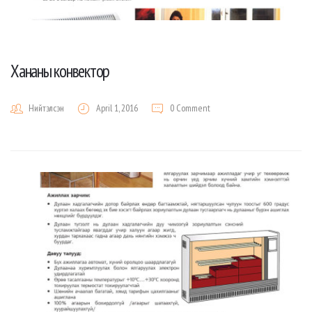
Хананы конвектор
Нийтэлсэн
April 1, 2016
0 Comment