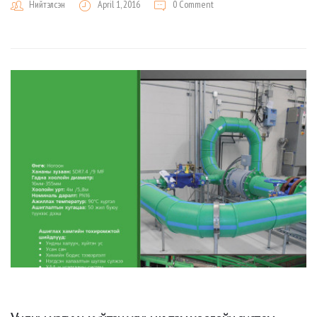
Нийтэлсэн
April 1, 2016
0 Comment