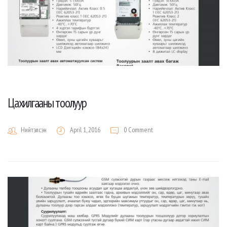
Цахилгааны тоолуур
Нийтэлсэн
April 1, 2016
0 Comment