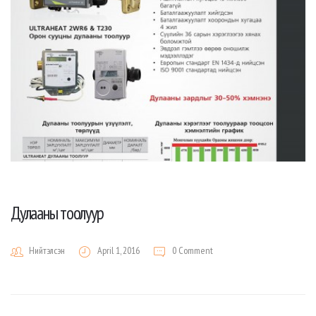
Дулааны тоолуур
Нийтэлсэн
April 1, 2016
0 Comment