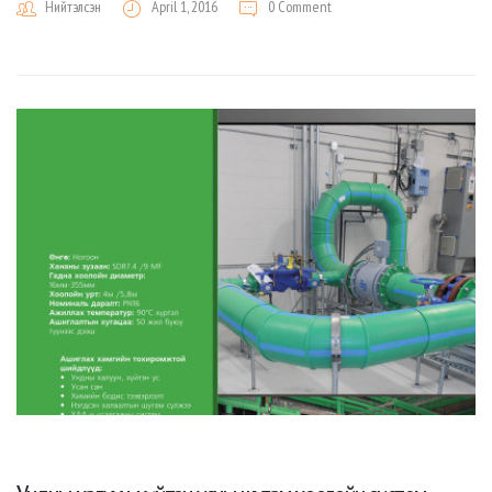
Нийтэлсэн
April 1, 2016
0 Comment